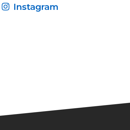
Instagram