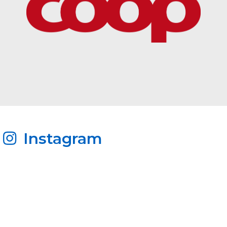
Instagram