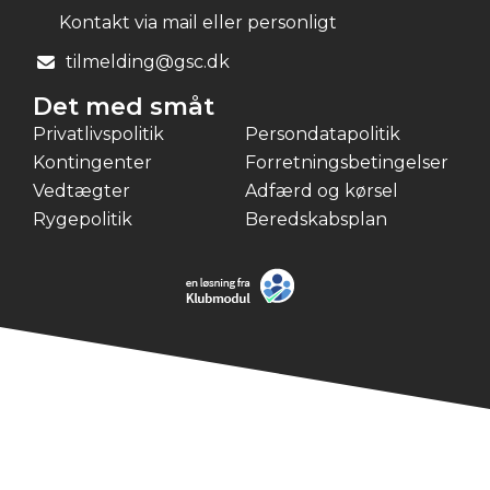
Kontakt via mail eller personligt
tilmelding@gsc.dk
Det med småt
Privatlivspolitik
Persondatapolitik
Kontingenter
Forretningsbetingelser
Vedtægter
Adfærd og kørsel
Rygepolitik
Beredskabsplan