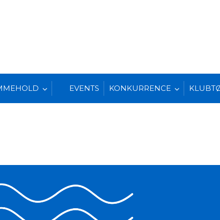
MMEHOLD
EVENTS
KONKURRENCE
KLUBT