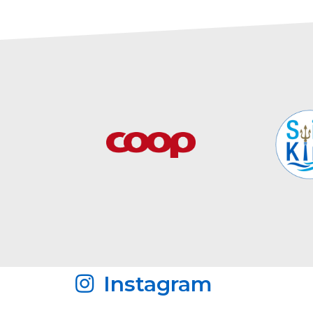
Instagram