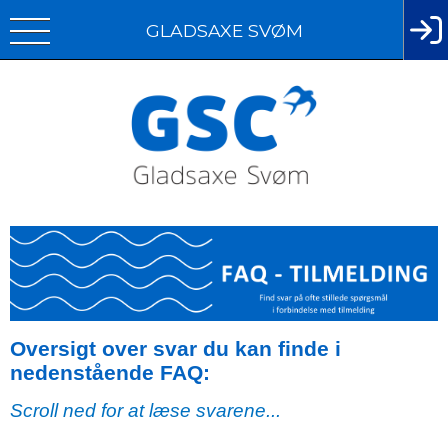
GLADSAXE SVØM
Oversigt over svar du kan finde i
nedenstående FAQ:
Scroll ned for at læse svarene...