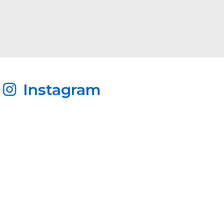
Instagram