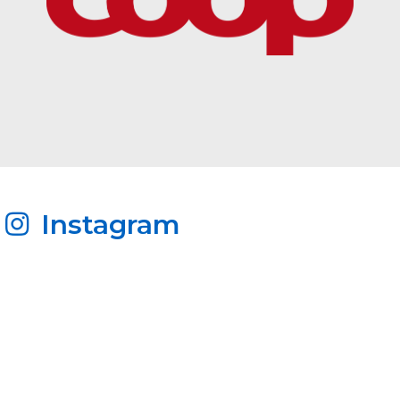
Instagram