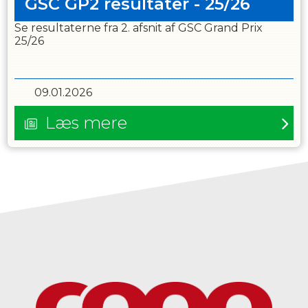
GSC GP2 resultater - 25/26
Se resultaterne fra 2. afsnit af GSC Grand Prix
25/26
09.01.2026
Læs mere