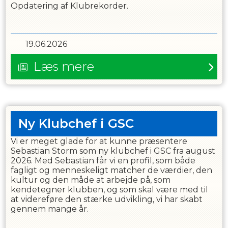
Opdatering af Klubrekorder.
19.06.2026
Læs mere
Ny Klubchef i GSC
Vi er meget glade for at kunne præsentere
Sebastian Storm som ny klubchef i GSC fra august
2026. Med Sebastian får vi en profil, som både
fagligt og menneskeligt matcher de værdier, den
kultur og den måde at arbejde på, som
kendetegner klubben, og som skal være med til
at videreføre den stærke udvikling, vi har skabt
gennem mange år.