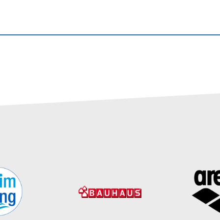
________________________________________________________