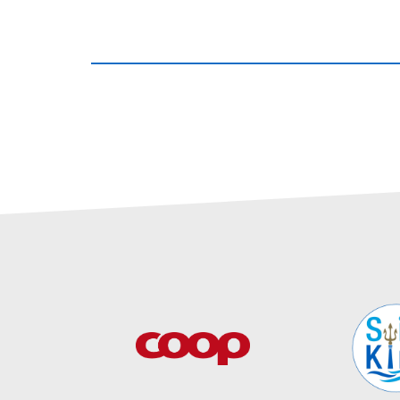
___________________________________________