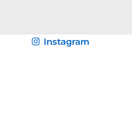
Instagram