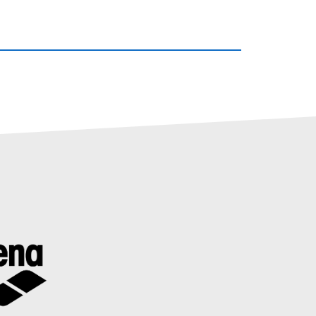
___________________________________________