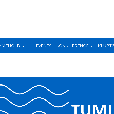
MMEHOLD
EVENTS
KONKURRENCE
KLUBT