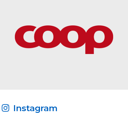
Instagram