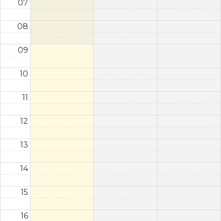
07
08
09
10
11
12
13
14
15
16