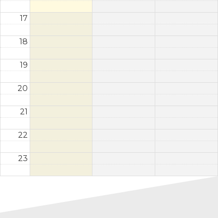
17
18
19
20
21
22
23