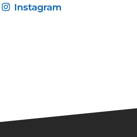
Instagram