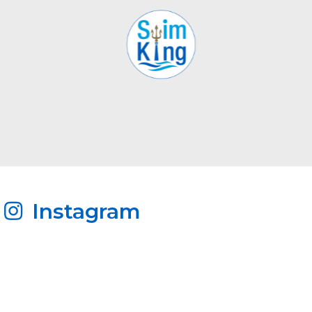
Instagram