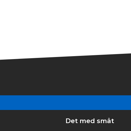
Det med småt