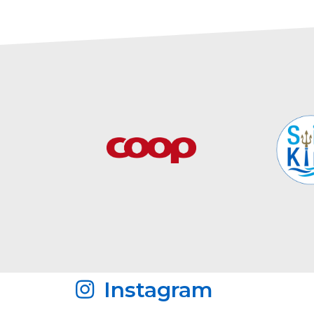
Instagram