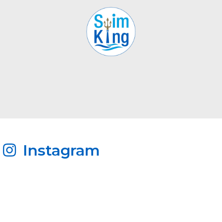
Instagram