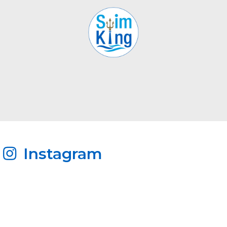
Instagram