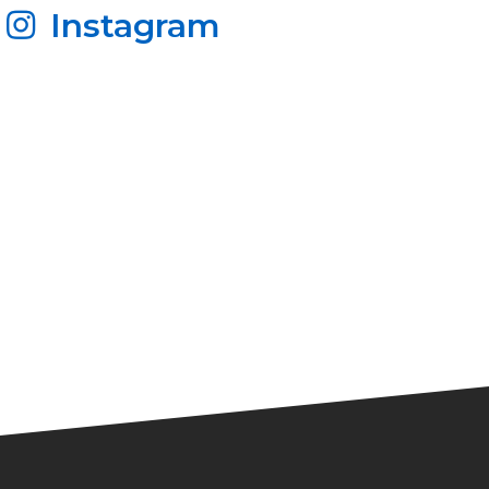
Instagram