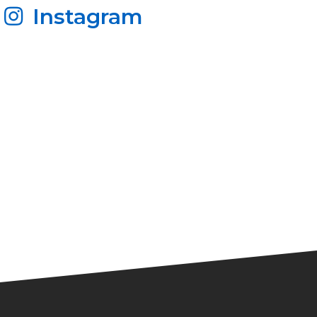
Instagram