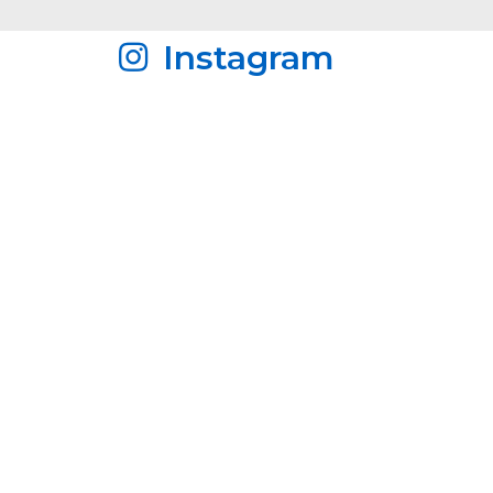
Instagram