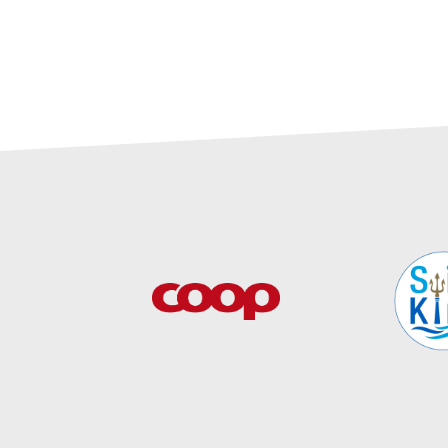
OPRET EN PROF