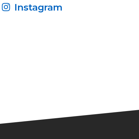
Instagram